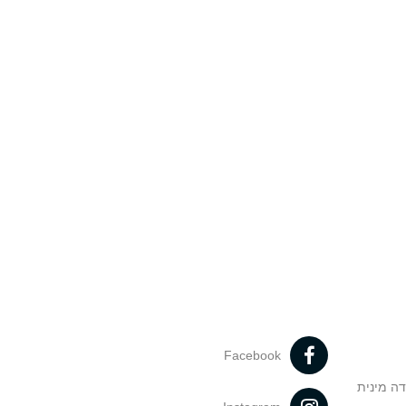
Facebook
דה מינית