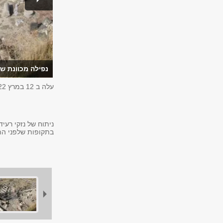
נפילה מכוונת ש
עלה ב
12 במרץ 2022
ניתוח של נזקי רעי
בתקופות שלפני הת