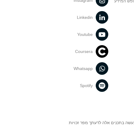
Instagram
ופש המידע
Linkedin
Youtube
Coursera
Whatsapp
Spotify
נעשה בתכנים אלה לדעתך מפר זכויות