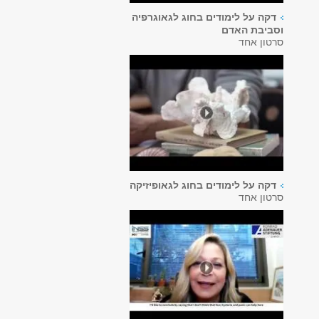
דקה על לימודים בחוג לגאוגרפיה
וסביבת האדם
סרטון אחד
דקה על לימודים בחוג לגאופיזיקה
סרטון אחד