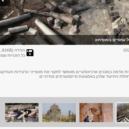
ל עמודים בסוסיתא
הורדה (
KB)
1.81
כל הזכויות שמו
דות אדמה במבנים ארכיאולוגיים מאפשר לחקור את מאפייני הרעידות העתיקות
חלת התיעוד שלהן באמצעות סייסמוגרפים מודרניים.