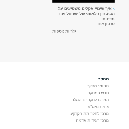
איך שינויי אקלים משפיעים על
הביטחון הלאומי של ישראל ועוד
מדינות
סרטון אחד
גלריות נוספות
מחקר
תחומי מחקר
חדש במחקר
המרכז לחקר ים המלח
צומת נאס"א
מרכז לחקר תת-הקרקע
מרכז רעידות אדמה