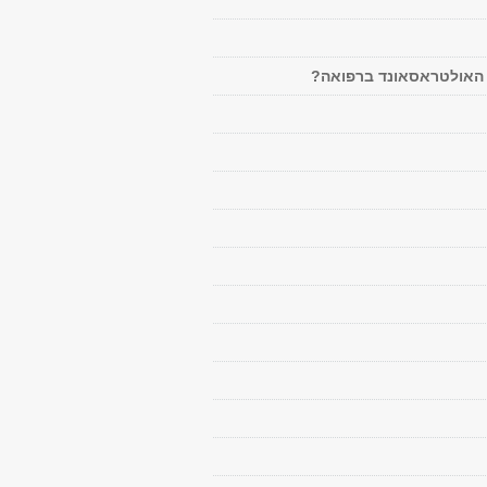
 האולטראסאונד ברפואה?