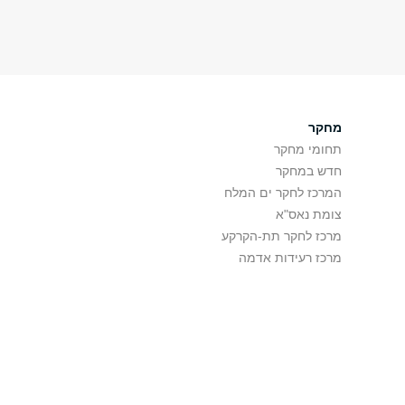
מחקר
תחומי מחקר
חדש במחקר
המרכז לחקר ים המלח
צומת נאס"א
מרכז לחקר תת-הקרקע
מרכז רעידות אדמה