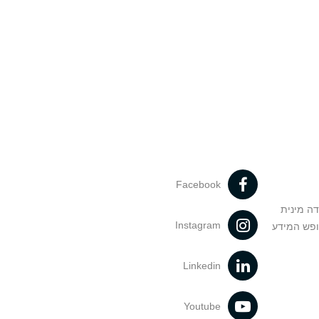
Facebook
דה מינית
Instagram
ופש המידע
Linkedin
Youtube