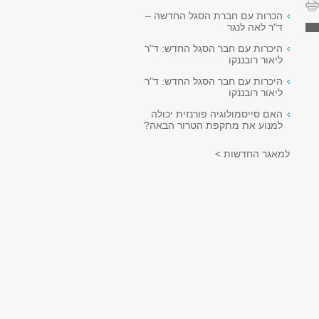
הכרות עם חברת הסגל החדשה –
ד"ר לאה לנגר
היכרות עם חבר הסגל החדש: ד"ר
ליאור רובננקו
היכרות עם חבר הסגל החדש: ד"ר
ליאור רובננקו
האם סייסמולוגיה פורנזית יכולה
למנוע את מתקפת הטרור הבאה?
למאגר החדשות >