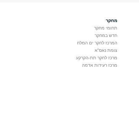
מחקר
תחומי מחקר
חדש במחקר
המרכז לחקר ים המלח
צומת נאס"א
מרכז לחקר תת-הקרקע
מרכז רעידות אדמה