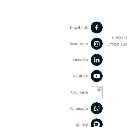
Facebook
דה מינית
Instagram
ופש המידע
Linkedin
Youtube
Coursera
Whatsapp
Spotify