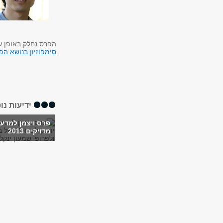
הפרס נחלק באופן ש
סימפוזיון בנושא הפרס בת
ידיעות נו
פרס ויצמן למדעי
מדויקים 2013