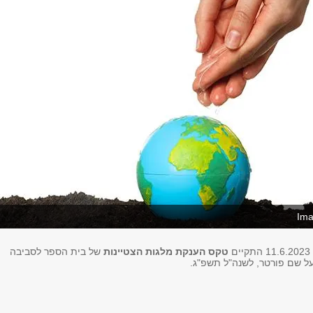
Ima
ם
טקס הענקת מלגות הצטיינות
של בית הספר לסביבה
על שם פורטר, לשנה"ל תשפ"ג.