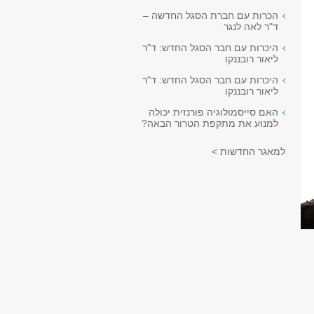
הכרות עם חברת הסגל החדשה –
ד"ר לאה לנגר
היכרות עם חבר הסגל החדש: ד"ר
ליאור רובננקו
היכרות עם חבר הסגל החדש: ד"ר
ליאור רובננקו
האם סייסמולוגיה פורנזית יכולה
למנוע את מתקפת הטרור הבאה?
למאגר החדשות >