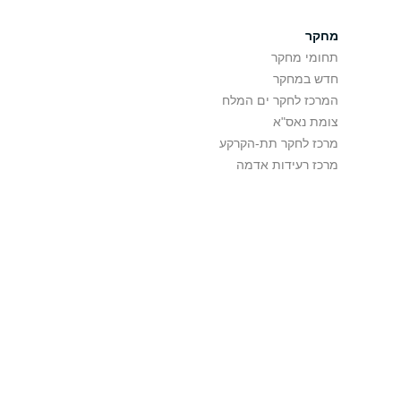
מחקר
תחומי מחקר
חדש במחקר
המרכז לחקר ים המלח
צומת נאס"א
מרכז לחקר תת-הקרקע
מרכז רעידות אדמה