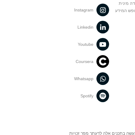
דה מינית
Instagram
ופש המידע
Linkedin
Youtube
Coursera
Whatsapp
Spotify
נעשה בתכנים אלה לדעתך מפר זכויות