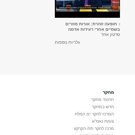
תופעה זוהרת: אורות מוזרים
בשמיים אחרי רעידות אדמה
סרטון אחד
גלריות נוספות
מחקר
תחומי מחקר
חדש במחקר
המרכז לחקר ים המלח
צומת נאס"א
מרכז לחקר תת-הקרקע