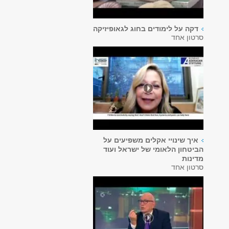
דקה על לימודים בחוג לגאופיזיקה
סרטון אחד
איך שינויי אקלים משפיעים על
הביטחון הלאומי של ישראל ועוד
מדינות
סרטון אחד