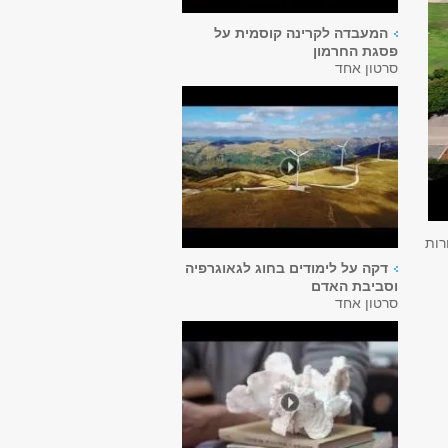
המעבדה לקרינה קוסמית על
פסגת החרמון
סרטון אחד
רות
דקה על לימודים בחוג לגאוגרפיה
וסביבת האדם
סרטון אחד