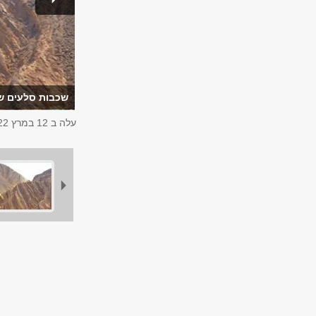
שכבות סלעים שע
עלה ב
12 במרץ 2022