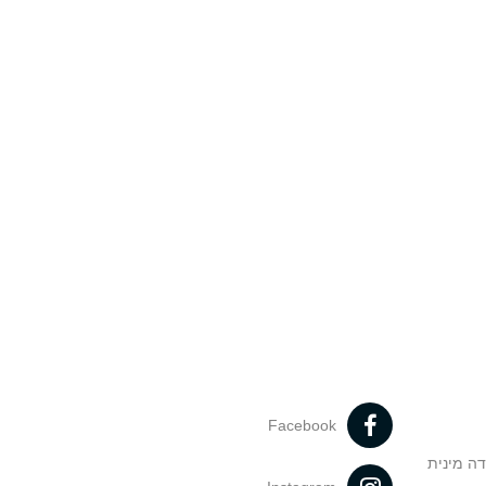
Facebook
דה מינית