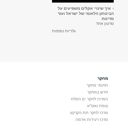
איך שינויי אקלים משפיעים על
הביטחון הלאומי של ישראל ועוד
מדינות
סרטון אחד
גלריות נוספות
מחקר
תחומי מחקר
חדש במחקר
המרכז לחקר ים המלח
צומת נאס"א
מרכז לחקר תת-הקרקע
מרכז רעידות אדמה