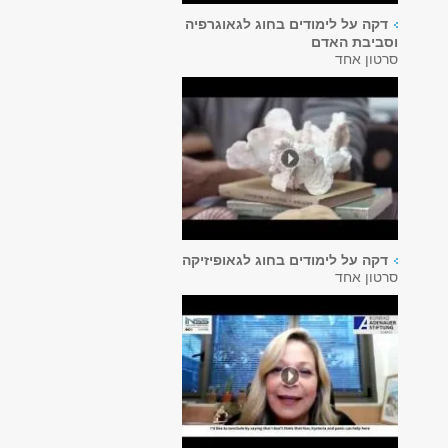
דקה על לימודים בחוג לגאוגרפיה
וסביבת האדם
סרטון אחד
דקה על לימודים בחוג לגאופיזיקה
סרטון אחד