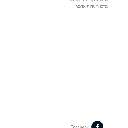
מרכז רעידות אדמה
Facebook