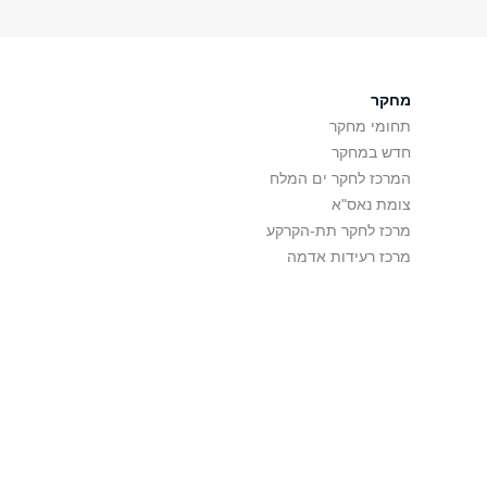
מחקר
תחומי מחקר
חדש במחקר
המרכז לחקר ים המלח
צומת נאס"א
מרכז לחקר תת-הקרקע
מרכז רעידות אדמה