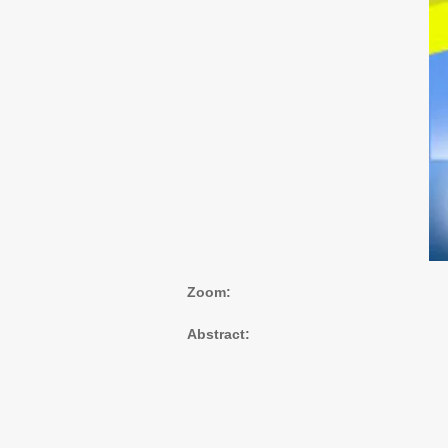
Zoom:
Abstract: