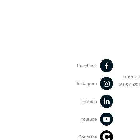
Facebook
דה מינית
Instagram
ופש המידע
Linkedin
Youtube
Coursera