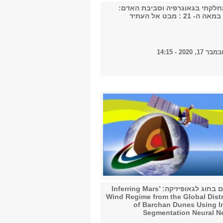
חלקתי בגאוגרפיה וסביבת האדם:
 21 : מבט אל העתיד
 2020 - 14:15
קולוקוויום בחוג לגאופיזיקה: Inferring Mars’
Wind Regime from the Global Distr
of Barchan Dunes Using I
Segmentation Neural N