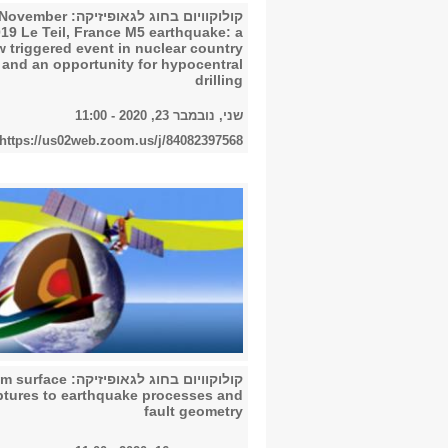
קולוקוויום בחוג לגאופיזיקה: 
019 Le Teil, France M5 earthquake: a
w triggered event in nuclear country
and an opportunity for hypocentral
drilling
שני, נובמבר 23, 2020 - 11:00
https://us02web.zoom.us/j/84082397568
קולוקוויום בחוג לגאופיזיקה: ce
ptures to earthquake processes and
fault geometry