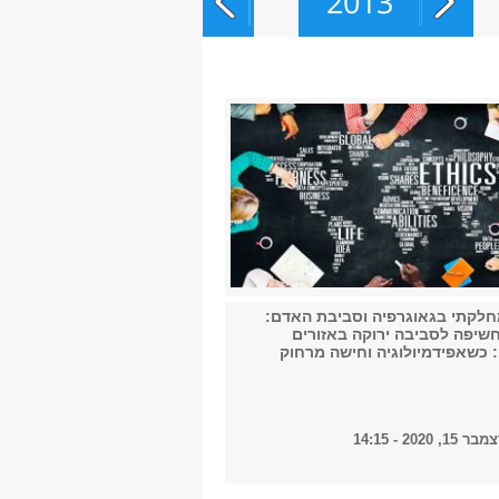
2013
2014
2015
2016
חלקתי בגאוגרפיה וסביבת האדם:
שיפה לסביבה ירוקה באזורים
 כשאפידמיולוגיה וחישה מרחוק
2017
2020 - 14:15