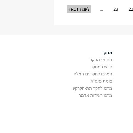
2
23
…
לעמוד הבא ›
מחקר
תחומי מחקר
חדש במחקר
המרכז לחקר ים המלח
צומת נאס"א
מרכז לחקר תת-הקרקע
מרכז רעידות אדמה