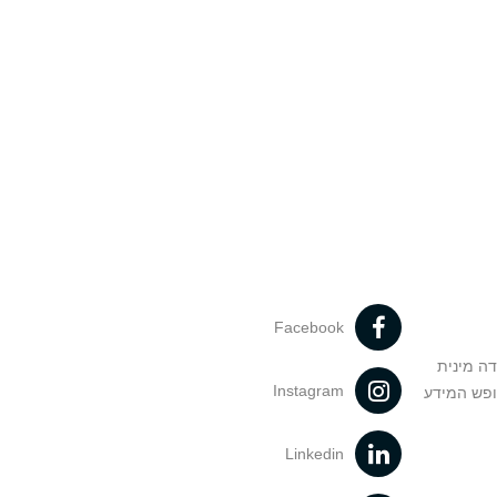
Facebook
דה מינית
Instagram
ופש המידע
Linkedin