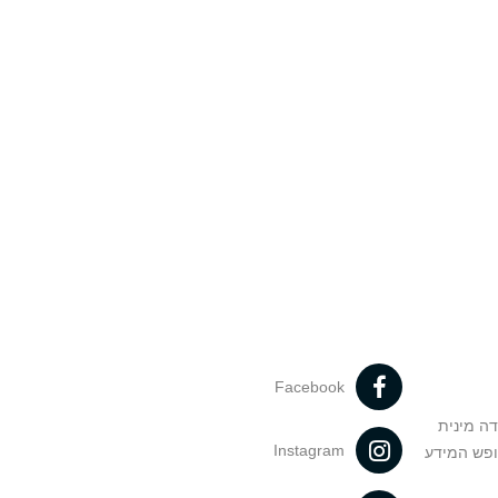
Facebook
דה מינית
Instagram
ופש המידע