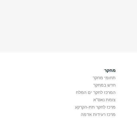
מחקר
תחומי מחקר
חדש במחקר
המרכז לחקר ים המלח
צומת נאס"א
מרכז לחקר תת-הקרקע
מרכז רעידות אדמה