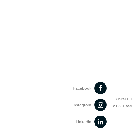
Facebook
דה מינית
Instagram
ופש המידע
Linkedin