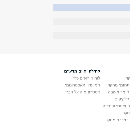
קהילה וחיים מדעיים
ר
לוח אירועים כללי
ותחומי מחקר
המועדון האסטרונומי
 חומר מעובה
אסטרונומיה על הבר
חלקיקים
 ואסטרופיזיקה
חקר
במרכזי מחקר