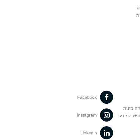
ג
ת
Facebook
דה מינית
Instagram
ופש המידע
Linkedin