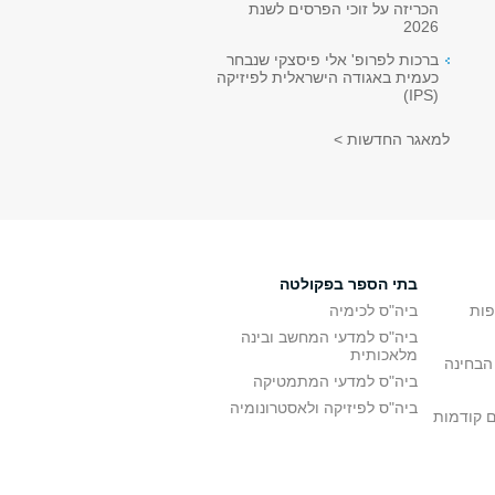
הכריזה על זוכי הפרסים לשנת
2026
ברכות לפרופ' אלי פיסצקי שנבחר
כעמית באגודה הישראלית לפיזיקה
(IPS)
למאגר החדשות >
בתי הספר בפקולטה
פות
ביה"ס לכימיה
ביה"ס למדעי המחשב ובינה
מלאכותית
הבחינה
ביה"ס למדעי המתמטיקה
ביה"ס לפיזיקה ולאסטרונומיה
ם קודמות