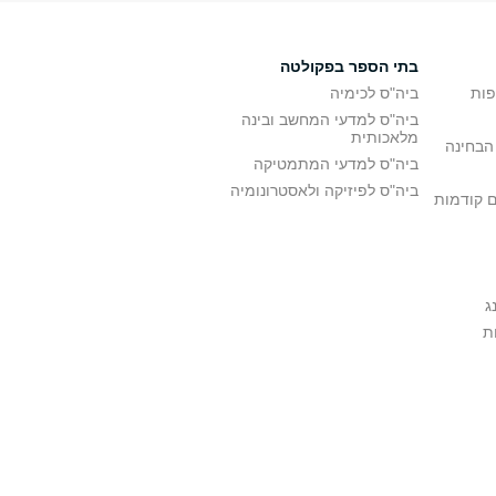
בתי הספר בפקולטה
פות
ביה"ס לכימיה
ביה"ס למדעי המחשב ובינה
מלאכותית
הבחינה
ביה"ס למדעי המתמטיקה
ביה"ס לפיזיקה ולאסטרונומיה
ם קודמות
ג
ת