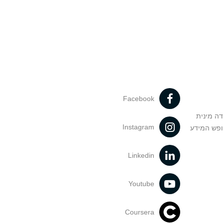
Facebook
דה מינית
Instagram
ופש המידע
Linkedin
Youtube
Coursera