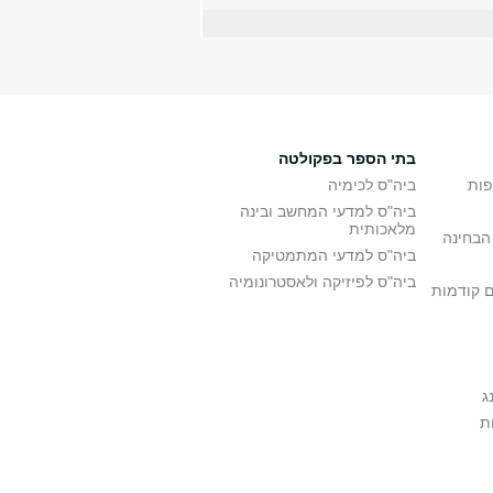
בתי הספר בפקולטה
פות
ביה"ס לכימיה
ביה"ס למדעי המחשב ובינה
מלאכותית
הבחינה
ביה"ס למדעי המתמטיקה
ביה"ס לפיזיקה ולאסטרונומיה
ם קודמות
ג
ת