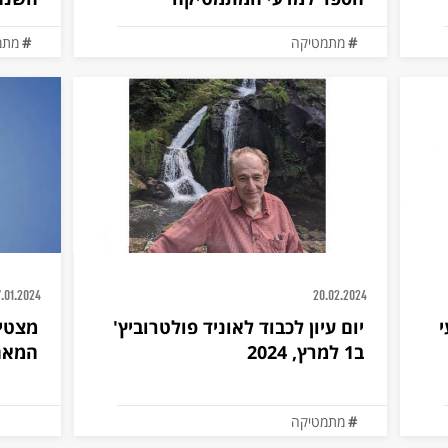
מתמטיקה
מתמ
7.01.2024
20.02.2024
י
יום עיון לכבוד לאוניד פולטרוביץ'
מצטיי
ב1 למרץ, 2024
המאה
מתמטיקה