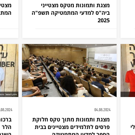
מצגת ותמונות מטקס מצטייני
מצטיי
ביה"ס למדעי המתמטיקה תשפ"ה
המתמט
2025
.08.2024
04.08.2024
מצגת ותמונות מתוך טקס חלוקת
ברכות
י
פרסים לתלמידים מצטיינים בבית
הלר ו
הספר למדעי המתמטיקה
השנה 