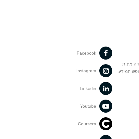
Facebook
דה מינית
Instagram
ופש המידע
Linkedin
Youtube
Coursera