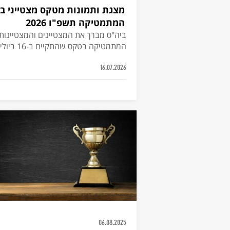
מצגת ותמונות מטקס מצטייני ב
המתמטיקה תשפ"ו 2026
ביה"ס מברך את המצטיינים והמצטיינות
המתמטיקה בטקס שהתקיים ב-16 ביולי 2026 באולם לב
16.07.2026
06.08.2025