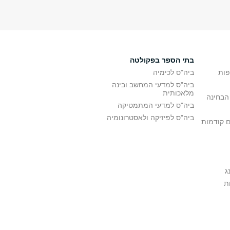
בתי הספר בפקולטה
פות
ביה"ס לכימיה
ביה"ס למדעי המחשב ובינה
מלאכותית
הבחינה
ביה"ס למדעי המתמטיקה
ביה"ס לפיזיקה ולאסטרונומיה
ם קודמות
ג
ת