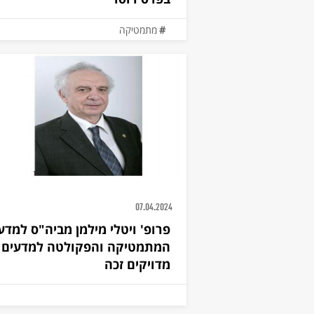
מתמטיקה
07.04.2024
פרופ' ויטלי מילמן מביה"ס למדע
המתמטיקה והפקולטה למדעים
מדויקים זכה