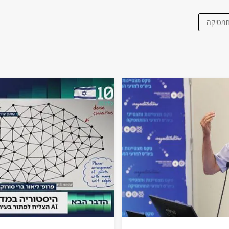
מטיקה