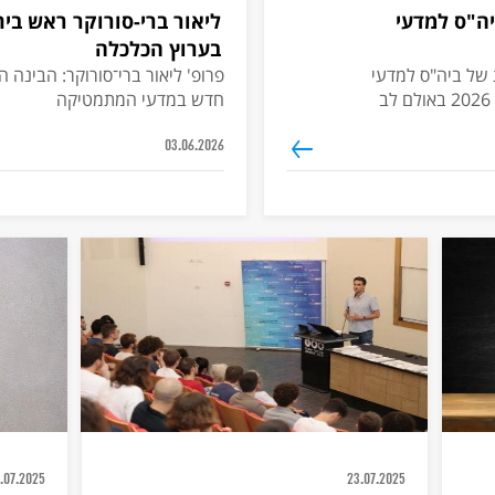
יה"ס למדעי
ליאור ברי-סורוקר ראש ב
בערוץ הכלכלה
 של ביה"ס למדעי
פרופ' ליאור ברי־סורוקר: הבינה 
חדש במדעי המתמטיקה
03.06.2026
.07.2025
23.07.2025