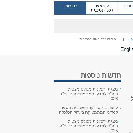
ניות
אזור אישי
להרשמה
לסטודנטים.יות
ה
חיפוש בכל האוניברסיטה
Engli
חדשות נוספות
מצגת ותמונות מטקס מצטייני
ביה"ס למדעי המתמטיקה תשפ"ו
2026
ליאור ברי-סורוקר ראש בית הספר
למדעי המתמטיקה בערוץ הכלכלה
מצגת ותמונות מטקס מצטייני
ביה"ס למדעי המתמטיקה תשפ"ה
2025