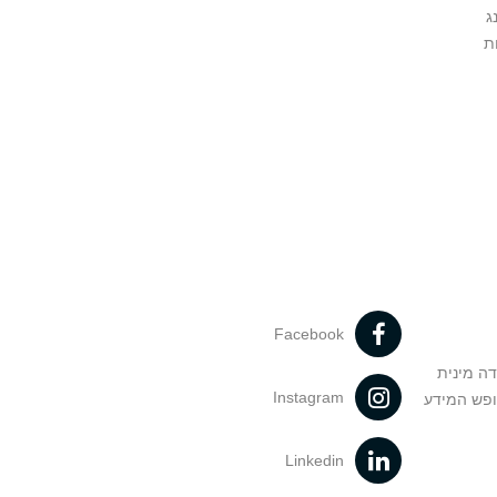
ג
ת
Facebook
דה מינית
Instagram
ופש המידע
Linkedin