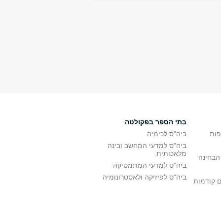
בתי הספר בפקולטה
פות
ביה"ס לכימיה
ביה"ס למדעי המחשב ובינה
מלאכותית
הבחינה
ביה"ס למדעי המתמטיקה
ביה"ס לפיזיקה ולאסטרונומיה
ם קודמות