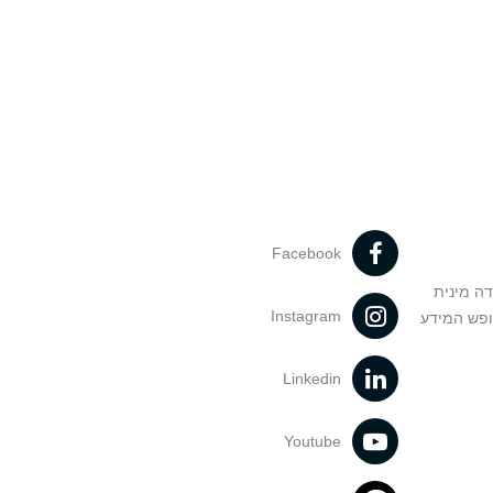
Facebook
דה מינית
Instagram
ופש המידע
Linkedin
Youtube