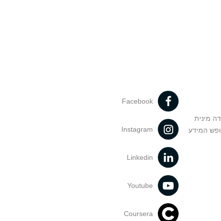
Facebook
דה מינית
Instagram
ופש המידע
Linkedin
Youtube
Coursera