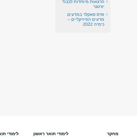
הרצאות מיוחדות לכבוד
יורטנר
פרס סאקלר במדעים
מדעים הפיזיקליים –
כימיה 2022
מחקר
לימודי תואר ראשון
לימודי תוא