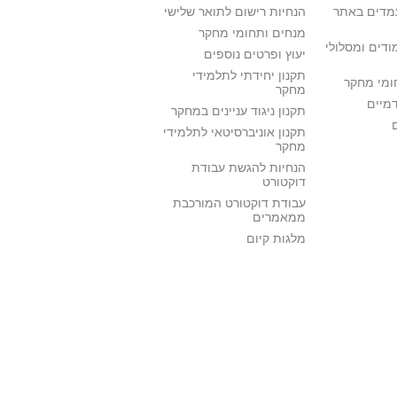
מדים באתר
הנחיות רישום לתואר שלישי
מנחים ותחומי מחקר
ודים ומסלולי
יעוץ ופרטים נוספים
תקנון יחידתי לתלמידי
ומי מחקר
מחקר
דמיים
תקנון ניגוד עניינים במחקר
תקנון אוניברסיטאי לתלמידי
מחקר
הנחיות להגשת עבודת
דוקטורט
עבודת דוקטורט המורכבת
ממאמרים
מלגות קיום