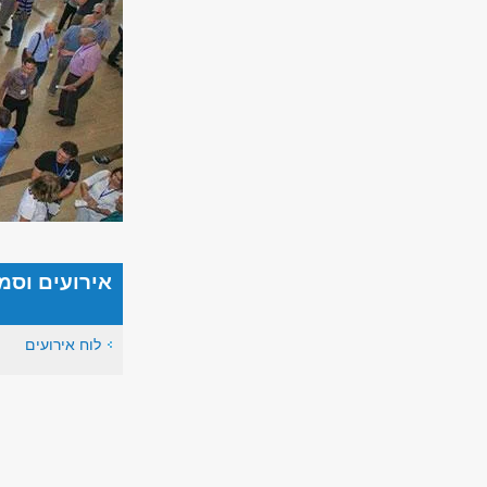
אירועים וסמ
לוח אירועים