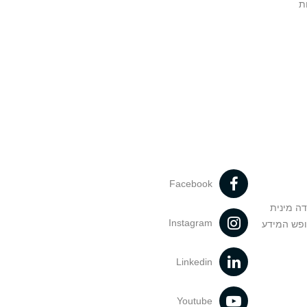
ת
Facebook
דה מינית
Instagram
ופש המידע
Linkedin
Youtube