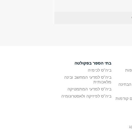
בתי הספר בפקולטה
פות
ביה"ס לכימיה
ביה"ס למדעי המחשב ובינה
מלאכותית
הבחינה
ביה"ס למדעי המתמטיקה
ביה"ס לפיזיקה ולאסטרונומיה
ם קודמות
ג