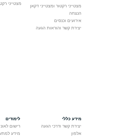
מצטייני רקט
מצטייני רקטור ומצטייני דקאן
הנצחה
אירועים וכנסים
יצירת קשר והוראות הגעה
מידע כללי
לימודים
יצירת קשר ודרכי הגעה
רישום לאונ
אלפון
מידע למתענ