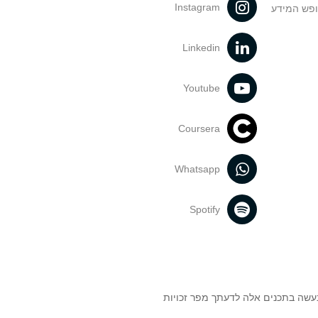
Instagram
ופש המידע
Linkedin
Youtube
Coursera
Whatsapp
Spotify
נעשה בתכנים אלה לדעתך מפר זכויות