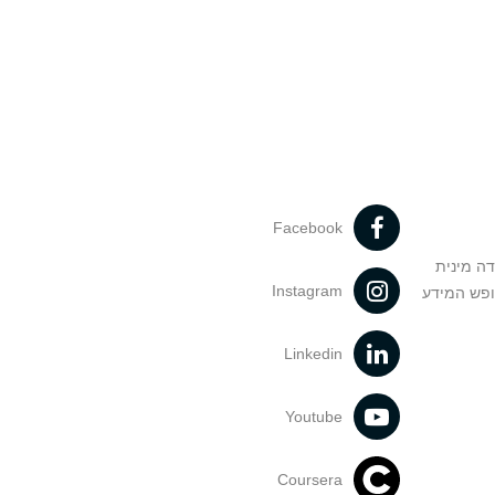
Facebook
דה מינית
Instagram
ופש המידע
Linkedin
Youtube
Coursera