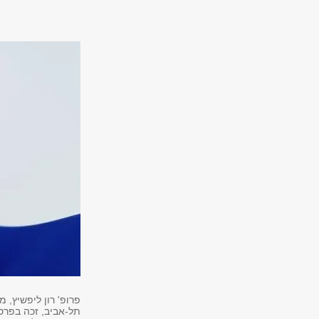
פרופ' רון ליפשיץ, 