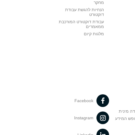
מחקר
הנחיות להגשת עבודת
דוקטורט
עבודת דוקטורט המורכבת
ממאמרים
מלגות קיום
Facebook
דה מינית
Instagram
ופש המידע