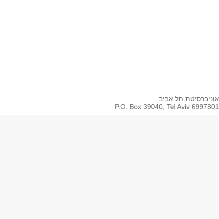
Whatsapp
Spotify