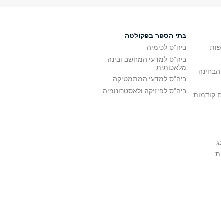
בתי הספר בפקולטה
פות
ביה"ס לכימיה
ביה"ס למדעי המחשב ובינה
מלאכותית
הבחינה
ביה"ס למדעי המתמטיקה
ביה"ס לפיזיקה ולאסטרונומיה
ם קודמות
ג
ת