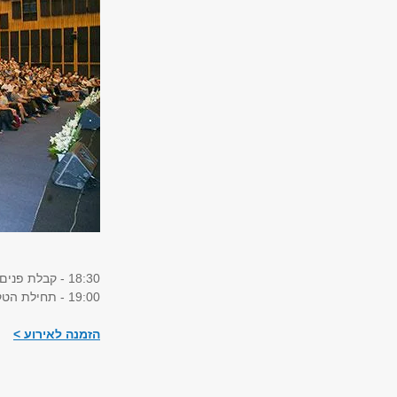
18:30 - קבלת פנים
19:00 - תחילת הטקס
הזמנה לאירוע >