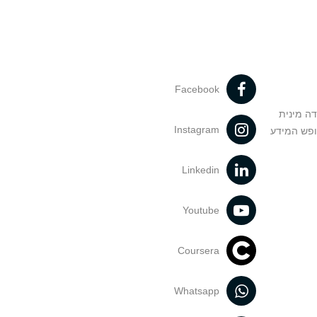
Facebook
דה מינית
Instagram
ופש המידע
Linkedin
Youtube
Coursera
Whatsapp