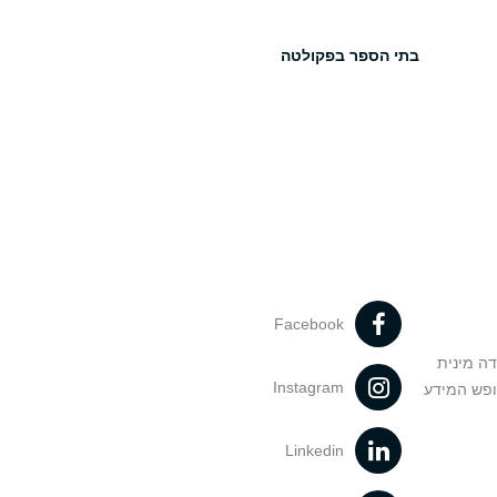
בתי הספר בפקולטה
Facebook
דה מינית
Instagram
ופש המידע
Linkedin