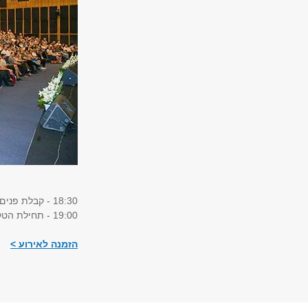
18:30 - קבלת פנים
19:00 - תחילת הטקס
הזמנה לאירוע >