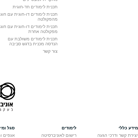
מרכז רעידות אדמה
נגישות
Facebook
נגישות בקמפוס