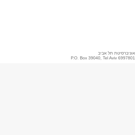
Spotify