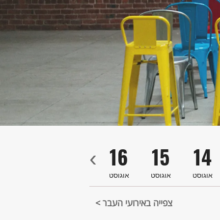
9
18
17
16
15
14
‹
אוגוסט
אוגוסט
אוגוסט
אוגוסט
אוגוסט
או
צפייה באירועי העבר >