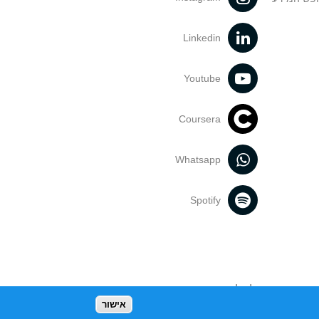
Linkedin
Youtube
Coursera
Whatsapp
Spotify
נעשה בתכנים אלה לדעתך מפר זכויות
אישור